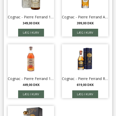
Cognac - Pierre Ferrand 10 Generations 46%
Cognac - Pierre Ferrand Ambre 40%
349,00 DKK
399,00 DKK
Cognac - Pierre Ferrand 1840 45%
Cognac - Pierre Ferrand Reserve Double Cask 42,3%
449,00 DKK
619,00 DKK