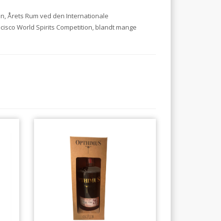
on, Årets Rum ved den Internationale
cisco World Spirits Competition, blandt mange