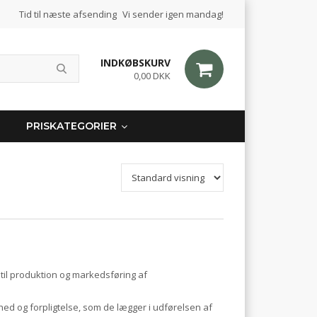
Tid til næste afsending
Vi sender igen mandag!
INDKØBSKURV
0,00 DKK
PRISKATEGORIER
til produktion og markedsføring af
og forpligtelse, som de lægger i udførelsen af ​​