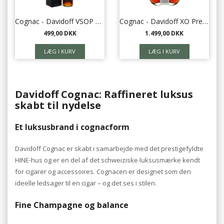
Cognac - Davidoff VSOP Cognac 40%
Cognac - Davidoff XO Prestige Cognac 40%
499,00 DKK
1.499,00 DKK
Davidoff Cognac: Raffineret luksus
skabt til nydelse
Et luksusbrand i cognacform
Davidoff Cognac er skabt i samarbejde med det prestigefyldte
HINE-hus og er en del af det schweiziske luksusmærke kendt
for cigarer og accessoires. Cognacen er designet som den
ideelle ledsager til en cigar – og det ses i stilen.
Fine Champagne og balance