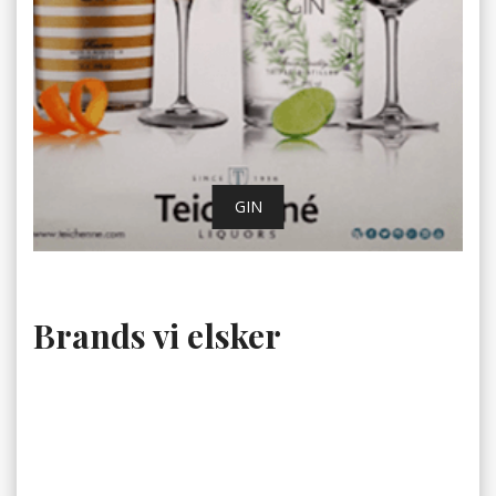
GIN
Brands vi elsker