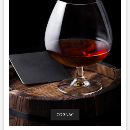
COGNAC