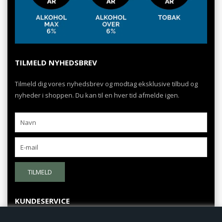
TILMELD NYHEDSBREV
Tilmeld dig vores nyhedsbrev og modtag eksklusive tilbud og
nyheder i shoppen. Du kan til en hver tid afmelde igen.
TILMELD
KUNDESERVICE