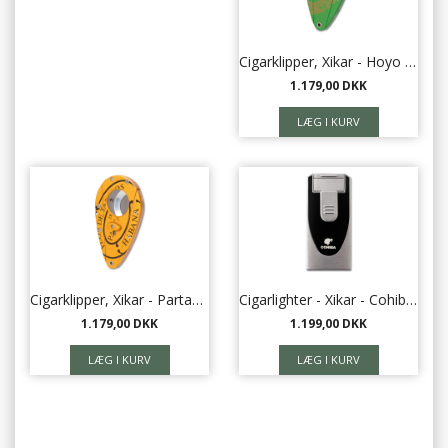
Cigarklipper, Xikar - Hoyo de Monterrey
1.179,00 DKK
Cigarklipper, Xikar - Partagas
Cigarlighter - Xikar - Cohiba Behike
1.179,00 DKK
1.199,00 DKK