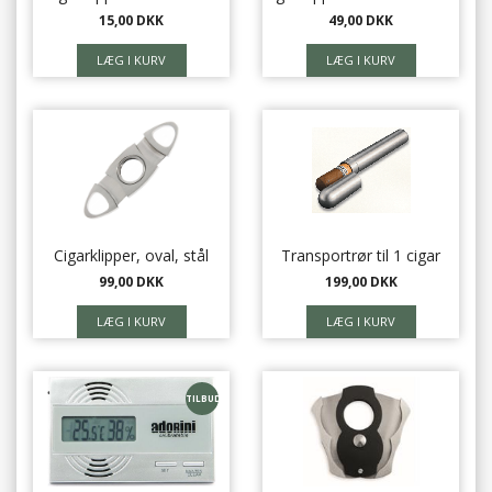
15,00 DKK
49,00 DKK
Cigarklipper, oval, stål
Transportrør til 1 cigar
99,00 DKK
199,00 DKK
TILBUD