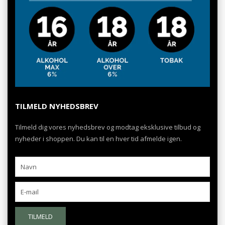
TILMELD NYHEDSBREV
Tilmeld dig vores nyhedsbrev og modtag eksklusive tilbud og
nyheder i shoppen. Du kan til en hver tid afmelde igen.
TILMELD