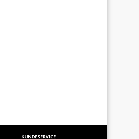
KUNDESERVICE