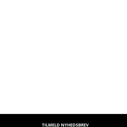
TILMELD NYHEDSBREV