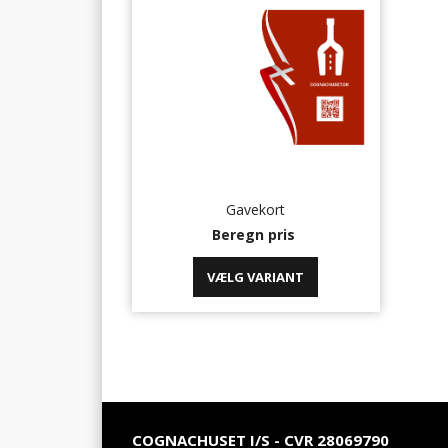
Gavekort
Beregn pris
COGNACHUSET I/S - CVR 28069790