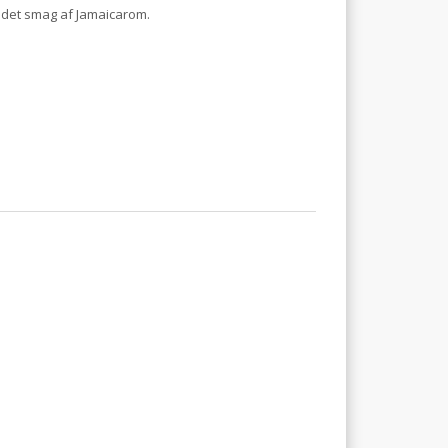
det smag af Jamaicarom.