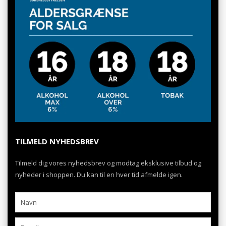
TILMELD NYHEDSBREV
Tilmeld dig vores nyhedsbrev og modtag eksklusive tilbud og
nyheder i shoppen. Du kan til en hver tid afmelde igen.